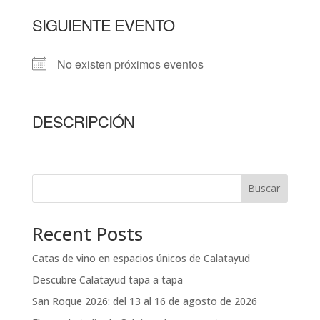
SIGUIENTE EVENTO
No existen próximos eventos
DESCRIPCIÓN
Buscar
Recent Posts
Catas de vino en espacios únicos de Calatayud
Descubre Calatayud tapa a tapa
San Roque 2026: del 13 al 16 de agosto de 2026