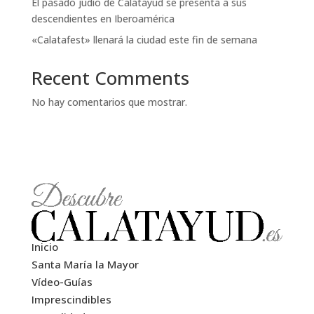
El pasado judío de Calatayud se presenta a sus
descendientes en Iberoamérica
«Calatafest» llenará la ciudad este fin de semana
Recent Comments
No hay comentarios que mostrar.
Inicio
Santa María la Mayor
Vídeo-Guías
Imprescindibles