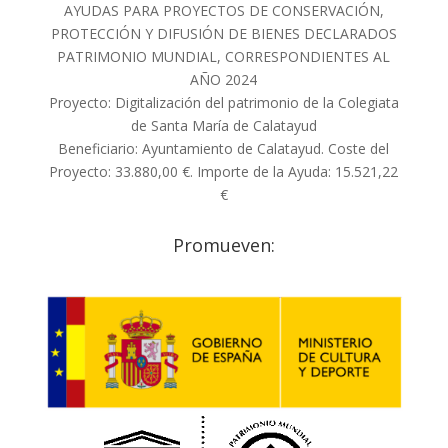
AYUDAS PARA PROYECTOS DE CONSERVACIÓN,
PROTECCIÓN Y DIFUSIÓN DE BIENES DECLARADOS
PATRIMONIO MUNDIAL, CORRESPONDIENTES AL
AÑO 2024
Proyecto: Digitalización del patrimonio de la Colegiata
de Santa María de Calatayud
Beneficiario: Ayuntamiento de Calatayud. Coste del
Proyecto: 33.880,00 €. Importe de la Ayuda: 15.521,22
€
Promueven: