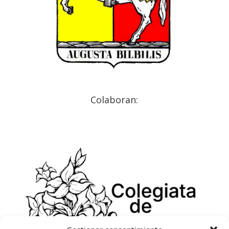
Colaboran: