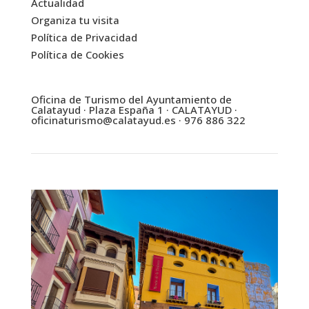
Actualidad
Organiza tu visita
Política de Privacidad
Política de Cookies
Oficina de Turismo del Ayuntamiento de
Calatayud · Plaza España 1 · CALATAYUD ·
oficinaturismo@calatayud.es
· 976 886 322