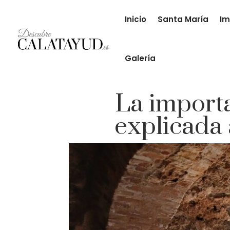
Inicio
Santa María
Im
Galería
La importa
explicada 