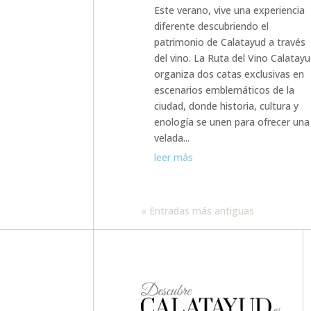
Este verano, vive una experiencia
diferente descubriendo el
patrimonio de Calatayud a través
del vino. La Ruta del Vino Calatay
organiza dos catas exclusivas en
escenarios emblemáticos de la
ciudad, donde historia, cultura y
enología se unen para ofrecer una
velada...
leer más
« Entradas más antiguas