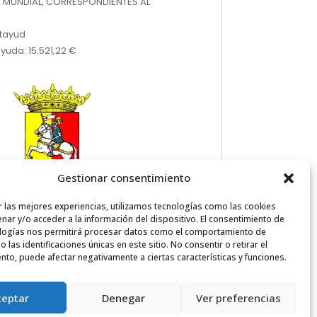
 MUNDIAL, CORRESPONDIENTES AL
atayud
yuda: 15.521,22 €
Gestionar consentimiento
r las mejores experiencias, utilizamos tecnologías como las cookies
nar y/o acceder a la información del dispositivo. El consentimiento de
logías nos permitirá procesar datos como el comportamiento de
 las identificaciones únicas en este sitio. No consentir o retirar el
nto, puede afectar negativamente a ciertas características y funciones.
ceptar
Denegar
Ver preferencias