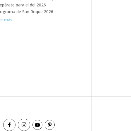
epárate para el del 2026
rograma de San Roque 2026
er más