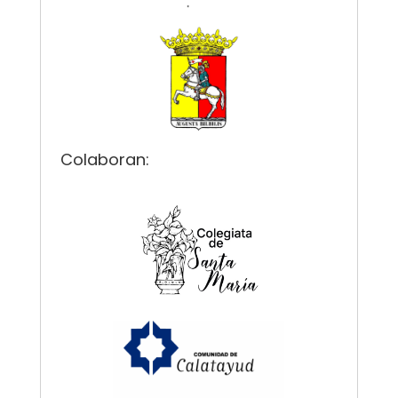
Colaboran: