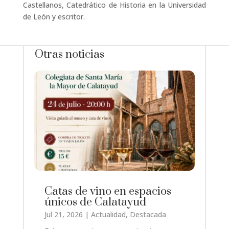
Castellanos, Catedrático de Historia en la Universidad
de León y escritor.
Otras noticias
Catas de vino en espacios
únicos de Calatayud
Jul 21, 2026
|
Actualidad
,
Destacada