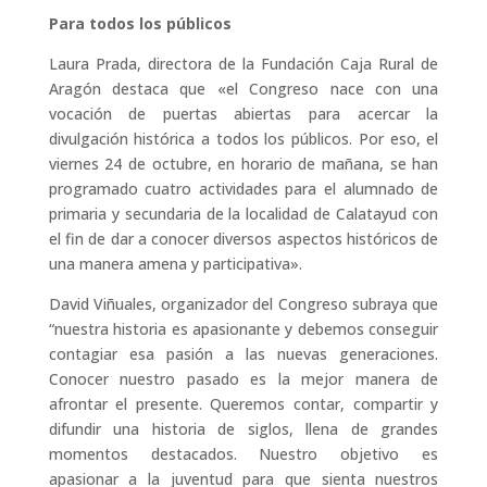
Para todos los públicos
Laura Prada, directora de la Fundación Caja Rural de
Aragón destaca que «el Congreso nace con una
vocación de puertas abiertas para acercar la
divulgación histórica a todos los públicos. Por eso, el
viernes 24 de octubre, en horario de mañana, se han
programado cuatro actividades para el alumnado de
primaria y secundaria de la localidad de Calatayud con
el fin de dar a conocer diversos aspectos históricos de
una manera amena y participativa».
David Viñuales, organizador del Congreso subraya que
“nuestra historia es apasionante y debemos conseguir
contagiar esa pasión a las nuevas generaciones.
Conocer nuestro pasado es la mejor manera de
afrontar el presente. Queremos contar, compartir y
difundir una historia de siglos, llena de grandes
momentos destacados. Nuestro objetivo es
apasionar a la juventud para que sienta nuestros