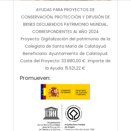
AYUDAS PARA PROYECTOS DE
CONSERVACIÓN, PROTECCIÓN Y DIFUSIÓN DE
BIENES DECLARADOS PATRIMONIO MUNDIAL,
CORRESPONDIENTES AL AÑO 2024
Proyecto: Digitalización del patrimonio de la
Colegiata de Santa María de Calatayud
Beneficiario: Ayuntamiento de Calatayud.
Coste del Proyecto: 33.880,00 €. Importe de
la Ayuda: 15.521,22 €
Promueven: