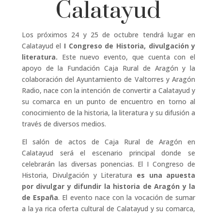
Calatayud
Los próximos 24 y 25 de octubre tendrá lugar en
Calatayud el
I Congreso de Historia, divulgación y
literatura.
Este nuevo evento, que cuenta con el
apoyo de la Fundación Caja Rural de Aragón y la
colaboración del Ayuntamiento de Valtorres y Aragón
Radio, nace con la intención de convertir a Calatayud y
su comarca en un punto de encuentro en torno al
conocimiento de la historia, la literatura y su difusión a
través de diversos medios.
El salón de actos de Caja Rural de Aragón en
Calatayud será el escenario principal donde se
celebrarán las diversas ponencias. El I Congreso de
Historia, Divulgación y Literatura
es una apuesta
por divulgar y difundir la historia de Aragón y la
de España
. El evento nace con la vocación de sumar
a la ya rica oferta cultural de Calatayud y su comarca,