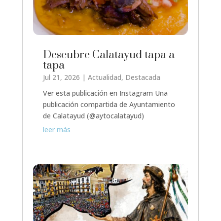
Descubre Calatayud tapa a
tapa
Jul 21, 2026
|
Actualidad
,
Destacada
Ver esta publicación en Instagram Una
publicación compartida de Ayuntamiento
de Calatayud (@aytocalatayud)
leer más