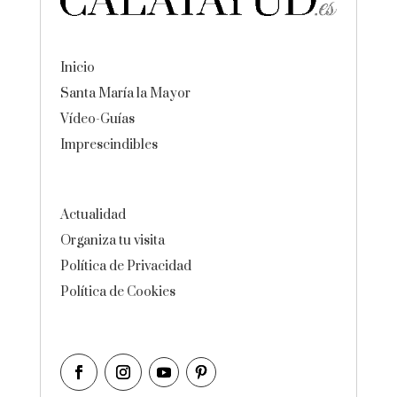
Inicio
Santa María la Mayor
Vídeo-Guías
Imprescindibles
Actualidad
Organiza tu visita
Política de Privacidad
Política de Cookies