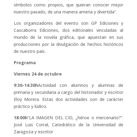
símbolos como propios, que quieran conocer mejor
nuestro pasado, de una manera amena y divertida”.
Los organizadores del evento son GP Ediciones y
Cascaborra Ediciones, dos editoriales vinculadas al
mundo de la novela gráfica, que apuestan en sus
producciones por la divulgación de hechos históricos
de nuestro país.
Programa
Viernes 24 de octubre
9:30-14:30h
Actividad con alumnos y alumnas de
primaria y secundaria a cargo del historiador y escritor
Eloy Morera. Estas dos actividades son de carácter
práctico y lúdico.
18:00h
“LA IMAGEN DEL CID, ¿héroe o mercenario?”.
José Luis Corral, Catedrático de la Universidad de
Zaragoza y escritor