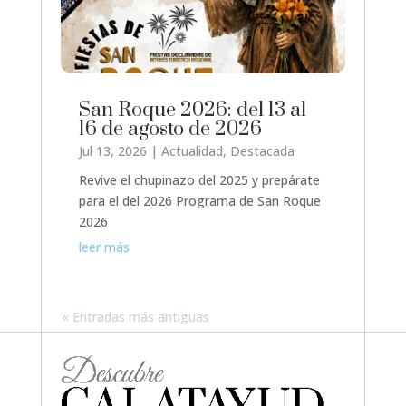
San Roque 2026: del 13 al
16 de agosto de 2026
Jul 13, 2026
|
Actualidad
,
Destacada
Revive el chupinazo del 2025 y prepárate
para el del 2026 Programa de San Roque
2026
leer más
« Entradas más antiguas