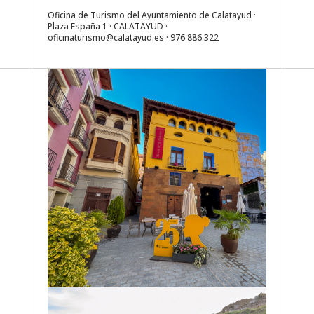
Oficina de Turismo del Ayuntamiento de Calatayud ·
Plaza España 1 · CALATAYUD ·
oficinaturismo@calatayud.es
· 976 886 322