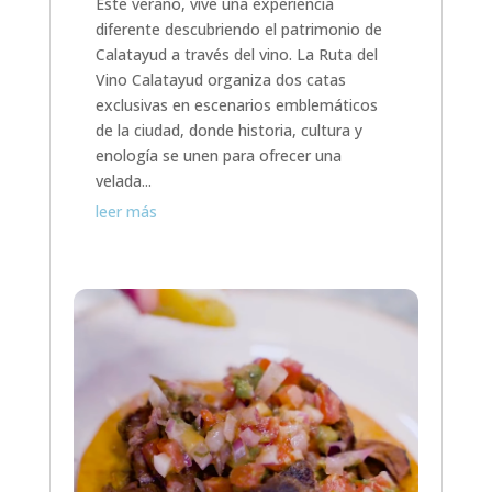
Este verano, vive una experiencia
diferente descubriendo el patrimonio de
Calatayud a través del vino. La Ruta del
Vino Calatayud organiza dos catas
exclusivas en escenarios emblemáticos
de la ciudad, donde historia, cultura y
enología se unen para ofrecer una
velada...
leer más