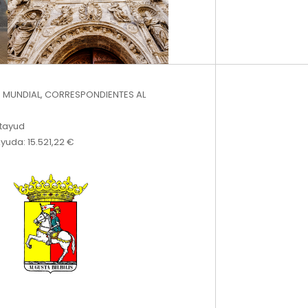
 MUNDIAL, CORRESPONDIENTES AL
atayud
yuda: 15.521,22 €