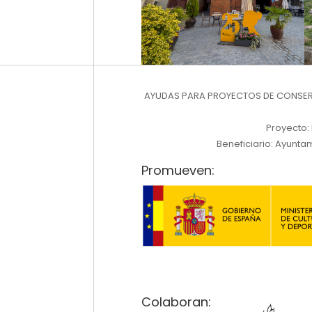
AYUDAS PARA PROYECTOS DE CONSERV
Proyecto:
Beneficiario: Ayuntam
Promueven:
Colaboran: