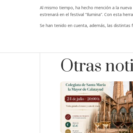
Al mismo tiempo, ha hecho mención a la nueva w
estrenará en el festival “Ilumina”. Con esta her
Se han tenido en cuenta, además, las distintas f
Otras not