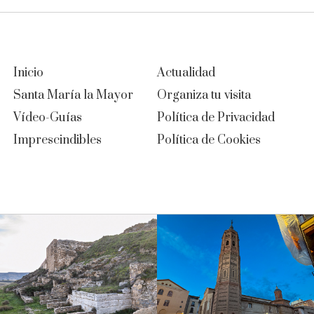
Inicio
Actualidad
Santa María la Mayor
Organiza tu visita
Vídeo-Guías
Política de Privacidad
Imprescindibles
Política de Cookies