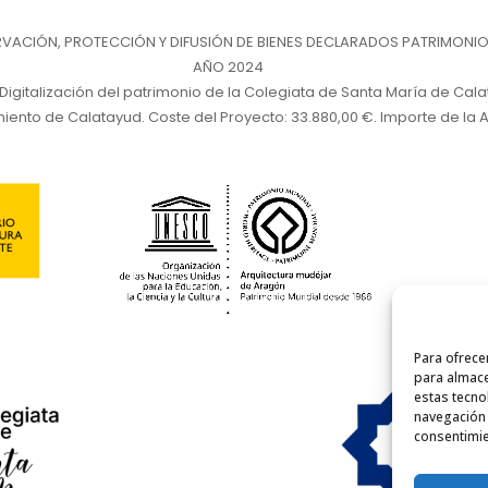
ACIÓN, PROTECCIÓN Y DIFUSIÓN DE BIENES DECLARADOS PATRIMONIO
AÑO 2024
 Digitalización del patrimonio de la Colegiata de Santa María de Cal
iento de Calatayud. Coste del Proyecto: 33.880,00 €. Importe de la A
Para ofrece
para almace
estas tecno
navegación o
consentimie