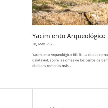
Yacimiento Arqueológico B
30, May, 2025
Yacimiento Arqueológico Bilbilis La ciudad roman
Calatayud, sobre las cimas de los cerros de Bám
ciudades romanas más...