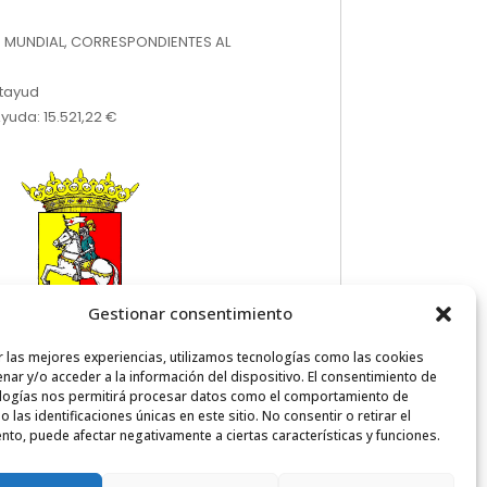
 MUNDIAL, CORRESPONDIENTES AL
atayud
yuda: 15.521,22 €
Gestionar consentimiento
r las mejores experiencias, utilizamos tecnologías como las cookies
nar y/o acceder a la información del dispositivo. El consentimiento de
logías nos permitirá procesar datos como el comportamiento de
 las identificaciones únicas en este sitio. No consentir o retirar el
nto, puede afectar negativamente a ciertas características y funciones.