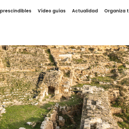
prescindibles
Vídeo guías
Actualidad
Organiza t