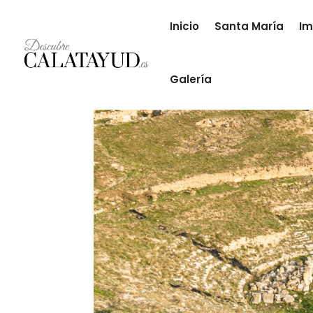
Inicio
Santa María
Im
Galería