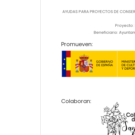
AYUDAS PARA PROYECTOS DE CONSERV
Proyecto:
Beneficiario: Ayuntam
Promueven:
Colaboran: