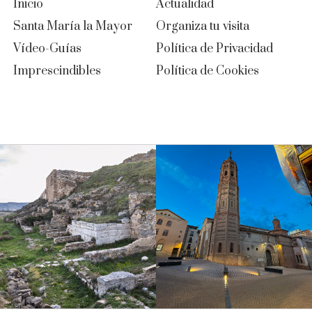
Inicio
Actualidad
Santa María la Mayor
Organiza tu visita
Vídeo-Guías
Política de Privacidad
Imprescindibles
Política de Cookies