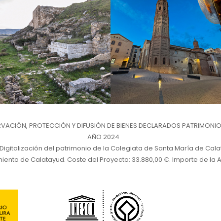
ACIÓN, PROTECCIÓN Y DIFUSIÓN DE BIENES DECLARADOS PATRIMONIO
AÑO 2024
 Digitalización del patrimonio de la Colegiata de Santa María de Cal
iento de Calatayud. Coste del Proyecto: 33.880,00 €. Importe de la A