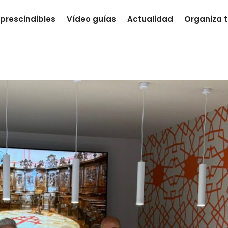
prescindibles
Vídeo guías
Actualidad
Organiza t