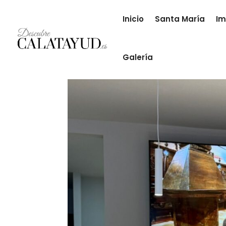
Inicio
Santa María
Im
Galería