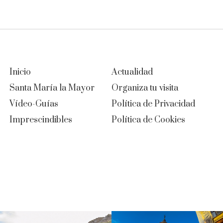
Inicio
Actualidad
Santa María la Mayor
Organiza tu visita
Vídeo-Guías
Política de Privacidad
Imprescindibles
Política de Cookies