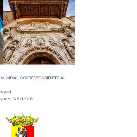
 MUNDIAL, CORRESPONDIENTES AL
atayud
yuda: 15.521,22 €