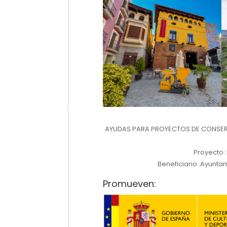
AYUDAS PARA PROYECTOS DE CONSERV
Proyecto:
Beneficiario: Ayuntam
Promueven: