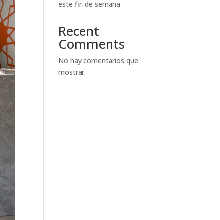
este fin de semana
Recent
Comments
No hay comentarios que
mostrar.