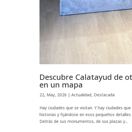
Descubre Calatayud de ot
en un mapa
22, May, 2026
|
Actualidad
,
Destacada
Hay ciudades que se visitan. Y hay ciudades qu
historias y fijándose en esos pequeños detalles
Detrás de sus monumentos, de sus plazas y...