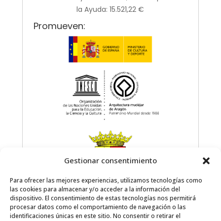
la Ayuda: 15.521,22 €
Promueven:
Gestionar consentimiento
Para ofrecer las mejores experiencias, utilizamos tecnologías como
las cookies para almacenar y/o acceder a la información del
dispositivo. El consentimiento de estas tecnologías nos permitirá
Colaboran:
procesar datos como el comportamiento de navegación o las
identificaciones únicas en este sitio. No consentir o retirar el