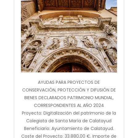
AYUDAS PARA PROYECTOS DE
CONSERVACIÓN, PROTECCIÓN Y DIFUSIÓN DE
BIENES DECLARADOS PATRIMONIO MUNDIAL,
CORRESPONDIENTES AL AÑO 2024
Proyecto: Digitalización del patrimonio de la
Colegiata de Santa María de Calatayud
Beneficiario: Ayuntamiento de Calatayud.
Coste del Proyecto: 33.880,00 €. Importe de