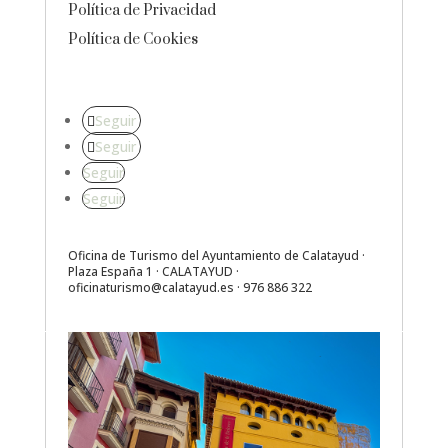
Política de Privacidad
Política de Cookies
Seguir
Seguir
Seguir
Seguir
Oficina de Turismo del Ayuntamiento de Calatayud ·
Plaza España 1 · CALATAYUD ·
oficinaturismo@calatayud.es
· 976 886 322