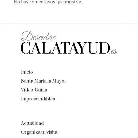
No hay comentarios que mostrar.
Inicio
Santa María la Mayor
Vídeo-Guías
Imprescindibles
Actualidad
Organiza tu visita