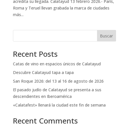
acredita su llegada. Calatayud 13 febrero 2026.- París,
Roma y Teruel llevan grabada la marca de ciudades
más...
Buscar
Recent Posts
Catas de vino en espacios únicos de Calatayud
Descubre Calatayud tapa a tapa
San Roque 2026: del 13 al 16 de agosto de 2026
El pasado judío de Calatayud se presenta a sus
descendientes en Iberoamérica
«Calatafest» llenará la ciudad este fin de semana
Recent Comments