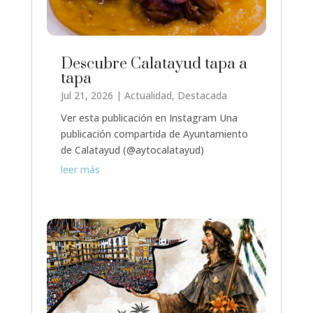
Descubre Calatayud tapa a
tapa
Jul 21, 2026
|
Actualidad
,
Destacada
Ver esta publicación en Instagram Una
publicación compartida de Ayuntamiento
de Calatayud (@aytocalatayud)
leer más