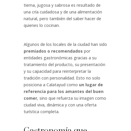
tierna, jugosa y sabrosa es resultado de
una cría cuidadosa y de una alimentación
natural, pero también del saber hacer de
quienes lo cocinan.
Algunos de los locales de la ciudad han sido
premiados o recomendados
por
entidades gastronómicas gracias a su
tratamiento del producto, su presentación
y su capacidad para reinterpretar la
tradición con personalidad. Esto no solo
posiciona a Calatayud como
un lugar de
referencia para los amantes del buen
comer
, sino que refuerza su imagen como
ciudad viva, dinámica y con una oferta
turística completa.
Gastronomía que