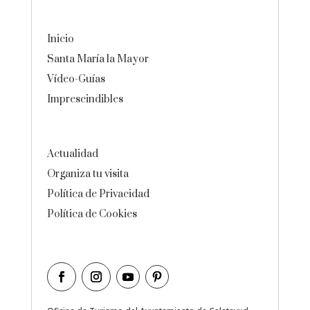
Inicio
Santa María la Mayor
Vídeo-Guías
Imprescindibles
Actualidad
Organiza tu visita
Política de Privacidad
Política de Cookies