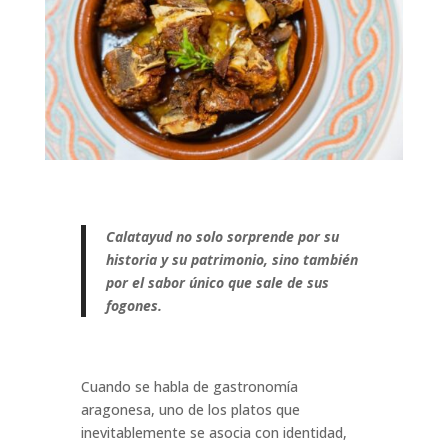
Calatayud no solo sorprende por su
historia y su patrimonio, sino también
por el sabor único que sale de sus
fogones.
Cuando se habla de gastronomía
aragonesa, uno de los platos que
inevitablemente se asocia con identidad,