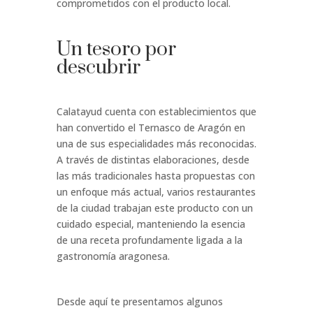
comprometidos con el producto local.
Un tesoro por
descubrir
Calatayud cuenta con establecimientos que
han convertido el Ternasco de Aragón en
una de sus especialidades más reconocidas.
A través de distintas elaboraciones, desde
las más tradicionales hasta propuestas con
un enfoque más actual, varios restaurantes
de la ciudad trabajan este producto con un
cuidado especial, manteniendo la esencia
de una receta profundamente ligada a la
gastronomía aragonesa.
Desde aquí te presentamos algunos