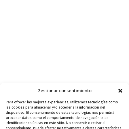
Gestionar consentimiento
Para ofrecer las mejores experiencias, utilizamos tecnologías como
las cookies para almacenar y/o acceder a la información del
dispositivo. El consentimiento de estas tecnologías nos permitirá
procesar datos como el comportamiento de navegación o las
identificaciones únicas en este sitio. No consentir o retirar el
consentimiento, puede afectar negativamente a ciertas características