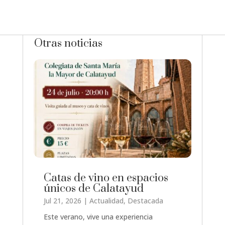
Otras noticias
Catas de vino en espacios
únicos de Calatayud
Jul 21, 2026
|
Actualidad
,
Destacada
Este verano, vive una experiencia