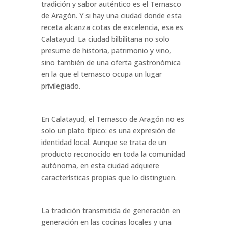
tradición y sabor auténtico es el Ternasco
de Aragón. Y si hay una ciudad donde esta
receta alcanza cotas de excelencia, esa es
Calatayud. La ciudad bilbilitana no solo
presume de historia, patrimonio y vino,
sino también de una oferta gastronómica
en la que el ternasco ocupa un lugar
privilegiado.
En Calatayud, el Ternasco de Aragón no es
solo un plato típico: es una expresión de
identidad local. Aunque se trata de un
producto reconocido en toda la comunidad
autónoma, en esta ciudad adquiere
características propias que lo distinguen.
La tradición transmitida de generación en
generación en las cocinas locales y una