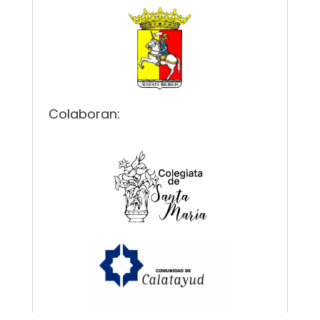
Colaboran: