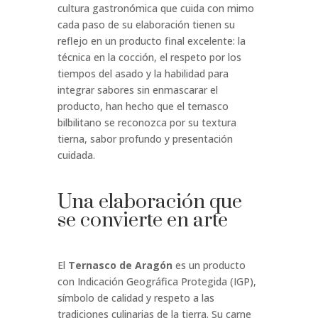
cultura gastronómica que cuida con mimo
cada paso de su elaboración tienen su
reflejo en un producto final excelente: la
técnica en la cocción, el respeto por los
tiempos del asado y la habilidad para
integrar sabores sin enmascarar el
producto, han hecho que el ternasco
bilbilitano se reconozca por su textura
tierna, sabor profundo y presentación
cuidada.
Una elaboración que
se convierte en arte
El
Ternasco de Aragón
es un producto
con Indicación Geográfica Protegida (IGP),
símbolo de calidad y respeto a las
tradiciones culinarias de la tierra. Su carne