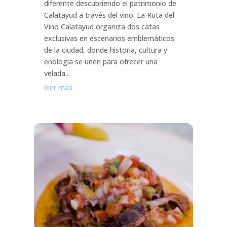
diferente descubriendo el patrimonio de
Calatayud a través del vino. La Ruta del
Vino Calatayud organiza dos catas
exclusivas en escenarios emblemáticos
de la ciudad, donde historia, cultura y
enología se unen para ofrecer una
velada...
leer más