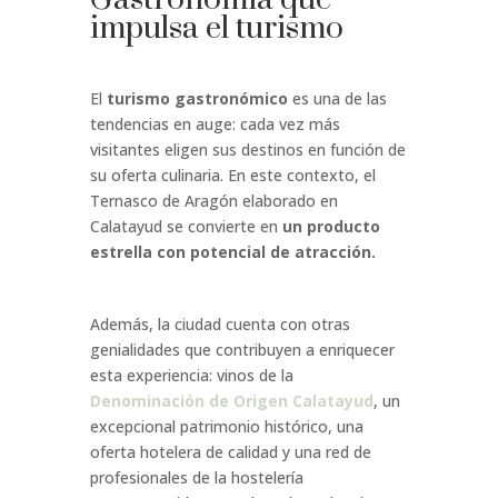
impulsa el turismo
El
turismo gastronómico
es una de las
tendencias en auge: cada vez más
visitantes eligen sus destinos en función de
su oferta culinaria. En este contexto, el
Ternasco de Aragón elaborado en
Calatayud se convierte en
un producto
estrella con potencial de atracción.
Además, la ciudad cuenta con otras
genialidades que contribuyen a enriquecer
esta experiencia: vinos de la
Denominación de Origen Calatayud
, un
excepcional patrimonio histórico, una
oferta hotelera de calidad y una red de
profesionales de la hostelería