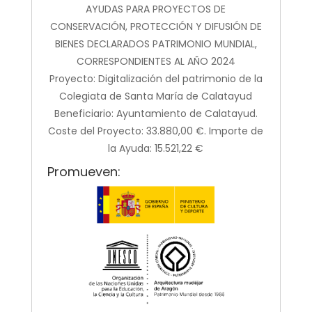
AYUDAS PARA PROYECTOS DE
CONSERVACIÓN, PROTECCIÓN Y DIFUSIÓN DE
BIENES DECLARADOS PATRIMONIO MUNDIAL,
CORRESPONDIENTES AL AÑO 2024
Proyecto: Digitalización del patrimonio de la
Colegiata de Santa María de Calatayud
Beneficiario: Ayuntamiento de Calatayud.
Coste del Proyecto: 33.880,00 €. Importe de
la Ayuda: 15.521,22 €
Promueven: