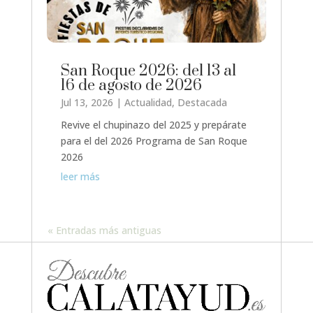
San Roque 2026: del 13 al
16 de agosto de 2026
Jul 13, 2026
|
Actualidad
,
Destacada
Revive el chupinazo del 2025 y prepárate
para el del 2026 Programa de San Roque
2026
leer más
« Entradas más antiguas